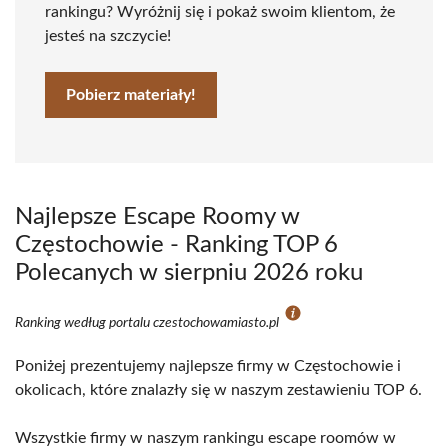
rankingu? Wyróżnij się i pokaż swoim klientom, że
jesteś na szczycie!
Pobierz materiały!
Najlepsze Escape Roomy w
Częstochowie - Ranking TOP 6
Polecanych w sierpniu 2026 roku
Ranking według portalu czestochowamiasto.pl
Poniżej prezentujemy najlepsze firmy w Częstochowie i
okolicach, które znalazły się w naszym zestawieniu TOP 6.
Wszystkie firmy w naszym rankingu escape roomów w