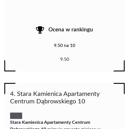
Ocena w rankingu
9.50 na 10
9.50
4. Stara Kamienica Apartamenty
Centrum Dąbrowskiego 10
Stara Kamienica Apartamenty Centrum