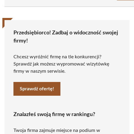
Przedsiębiorco! Zadbaj o widoczność swojej
firmy!
Chcesz wyróżnić firmę na tle konkurencji?
Sprawdź jak możesz wypromować wizytówkę
firmy w naszym serwisie.
Sprawdź ofertę!
Znalazłeś swoją firmę w rankingu?
Twoja firma zajmuje miejsce na podium w