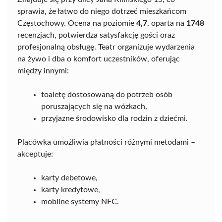
sprawia, że łatwo do niego dotrzeć mieszkańcom
Częstochowy. Ocena na poziomie
4,7
, oparta na
1748
recenzjach, potwierdza satysfakcję gości oraz
profesjonalną obsługę. Teatr organizuje wydarzenia
na żywo i dba o komfort uczestników, oferując
między innymi:
toaletę dostosowaną do potrzeb osób
poruszających się na wózkach,
przyjazne środowisko dla rodzin z dziećmi.
Placówka umożliwia płatności różnymi metodami –
akceptuje:
karty debetowe,
karty kredytowe,
mobilne systemy NFC.