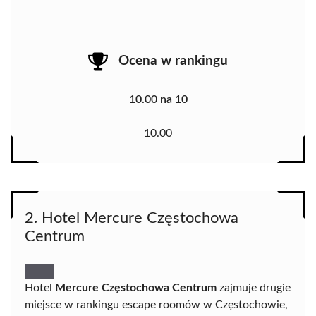
Ocena w rankingu
10.00 na 10
10.00
2. Hotel Mercure Częstochowa
Centrum
Hotel
Mercure Częstochowa Centrum
zajmuje drugie
miejsce w rankingu escape roomów w Częstochowie,