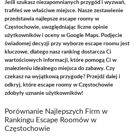
Jeśli szukasz niezapomnianych przygód i wyzwań,
trafiłeś we właściwe miejsce. Nasze zestawienie
przedstawia najlepsze escape roomy w
Częstochowie, uwzględniając liczne opinie
użytkowników i oceny w Google Maps. Podjęcie
świadomej decyzji przy wyborze escape roomu jest
kluczowe, dlatego nasz ranking dostarcza Ci
wartościowych informacji, które pomogą Ci w
znalezieniu idealnego miejsca do zabawy. Czy
czekasz na wyjątkową przygodę? Przejdź dalej i
odkryj, które escape roomy w Częstochowie
zdobyły uznanie użytkowników!
Porównanie Najlepszych Firm w
Rankingu Escape Roomów w
Częstochowie