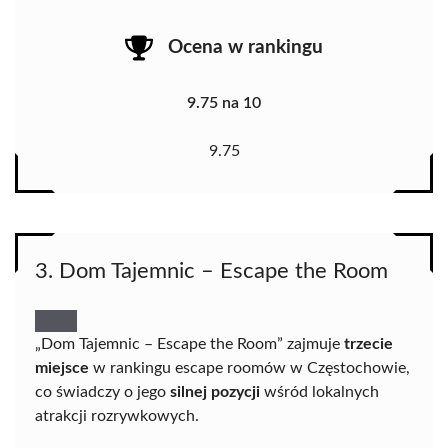
Ocena w rankingu
9.75 na 10
9.75
3. Dom Tajemnic – Escape the Room
„Dom Tajemnic – Escape the Room” zajmuje
trzecie
miejsce
w rankingu escape roomów w Częstochowie,
co świadczy o jego
silnej pozycji
wśród lokalnych
atrakcji rozrywkowych.