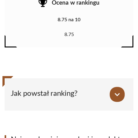
Ocena w rankingu
8.75 na 10
8.75
Jak powstał ranking?