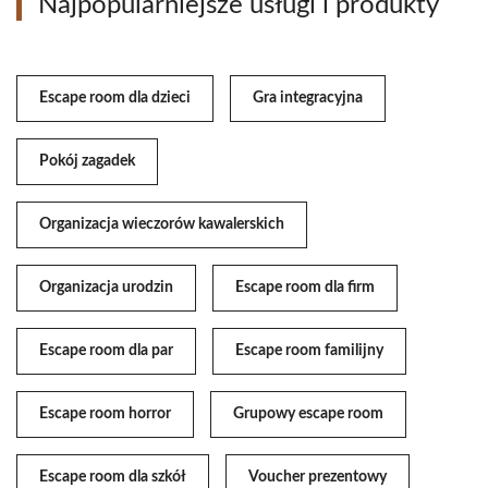
Najpopularniejsze usługi i produkty
Escape room dla dzieci
Gra integracyjna
Pokój zagadek
Organizacja wieczorów kawalerskich
Organizacja urodzin
Escape room dla firm
Escape room dla par
Escape room familijny
Escape room horror
Grupowy escape room
Escape room dla szkół
Voucher prezentowy