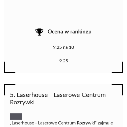
Ocena w rankingu
9.25 na 10
9.25
5. Laserhouse - Laserowe Centrum
Rozrywki
„Laserhouse - Laserowe Centrum Rozrywki” zajmuje