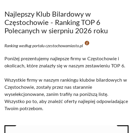
Najlepszy Klub Bilardowy w
Częstochowie - Ranking TOP 6
Polecanych w sierpniu 2026 roku
Ranking według portalu czestochowamiasto.pl
Poniżej prezentujemy najlepsze firmy w Częstochowie i
okolicach, które znalazły się w naszym zestawieniu TOP 6.
Wszystkie firmy w naszym rankingu klubów bilardowych w
Częstochowie, zostały przez nas starannie
wyselekcjonowane, zanim trafiły na poniższą listę.
Wszystko po to, aby znaleźć oferty najlepiej odpowiadające
Twoim potrzebom.