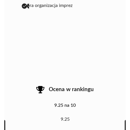
dobra organizacja imprez
Ocena w rankingu
9.25 na 10
9.25