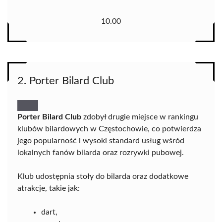
10.00
2. Porter Bilard Club
Porter Bilard Club
zdobył drugie miejsce w rankingu
klubów bilardowych w Częstochowie, co potwierdza
jego popularność i wysoki standard usług wśród
lokalnych fanów bilarda oraz rozrywki pubowej.
Klub udostępnia stoły do bilarda oraz dodatkowe
atrakcje, takie jak:
dart,