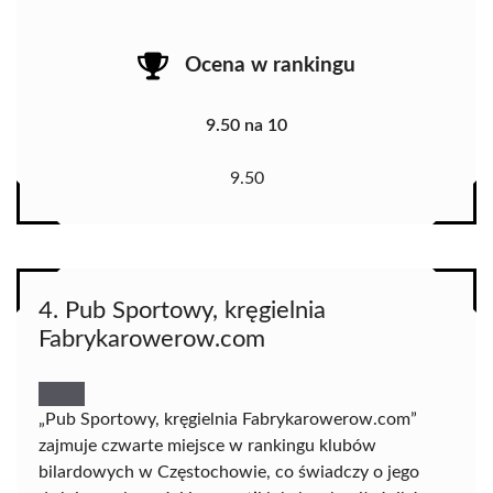
Ocena w rankingu
9.50 na 10
9.50
4. Pub Sportowy, kręgielnia
Fabrykarowerow.com
„Pub Sportowy, kręgielnia Fabrykarowerow.com”
zajmuje czwarte miejsce w rankingu klubów
bilardowych w Częstochowie, co świadczy o jego