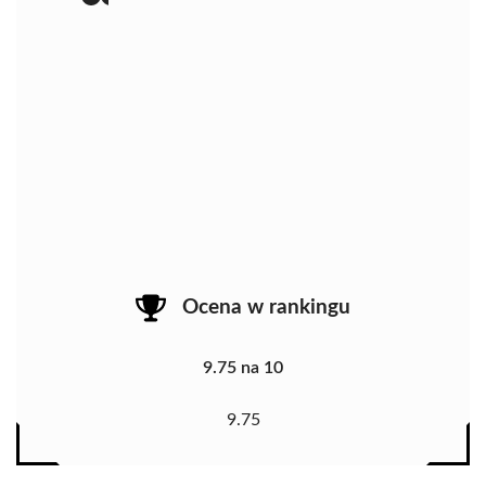
Ocena w rankingu
9.75 na 10
9.75