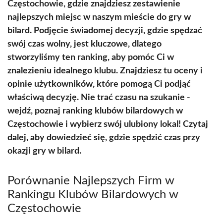
Częstochowie, gdzie znajdziesz zestawienie
najlepszych miejsc w naszym mieście do gry w
bilard. Podjęcie świadomej decyzji, gdzie spędzać
swój czas wolny, jest kluczowe, dlatego
stworzyliśmy ten ranking, aby pomóc Ci w
znalezieniu idealnego klubu. Znajdziesz tu oceny i
opinie użytkowników, które pomogą Ci podjąć
właściwą decyzję. Nie trać czasu na szukanie -
wejdź, poznaj ranking klubów bilardowych w
Częstochowie i wybierz swój ulubiony lokal! Czytaj
dalej, aby dowiedzieć się, gdzie spędzić czas przy
okazji gry w bilard.
Porównanie Najlepszych Firm w
Rankingu Klubów Bilardowych w
Częstochowie