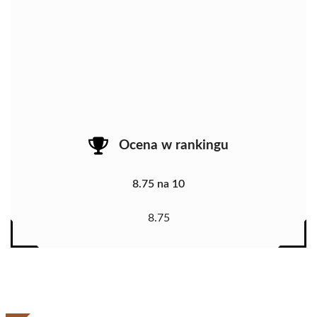
Ocena w rankingu
8.75 na 10
8.75