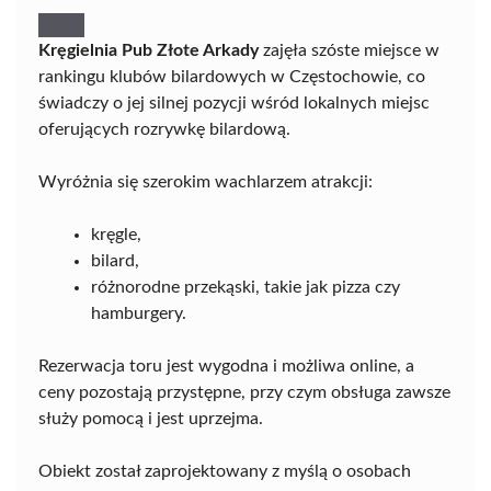
Kręgielnia Pub Złote Arkady
zajęła szóste miejsce w
rankingu klubów bilardowych w Częstochowie, co
świadczy o jej silnej pozycji wśród lokalnych miejsc
oferujących rozrywkę bilardową.
Wyróżnia się szerokim wachlarzem atrakcji:
kręgle,
bilard,
różnorodne przekąski, takie jak pizza czy
hamburgery.
Rezerwacja toru jest wygodna i możliwa online, a
ceny pozostają przystępne, przy czym obsługa zawsze
służy pomocą i jest uprzejma.
Obiekt został zaprojektowany z myślą o osobach