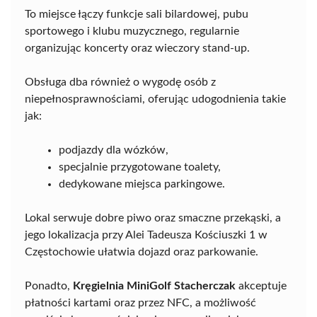
To miejsce łączy funkcje sali bilardowej, pubu
sportowego i klubu muzycznego, regularnie
organizując koncerty oraz wieczory stand-up.
Obsługa dba również o wygodę osób z
niepełnosprawnościami, oferując udogodnienia takie
jak:
podjazdy dla wózków,
specjalnie przygotowane toalety,
dedykowane miejsca parkingowe.
Lokal serwuje dobre piwo oraz smaczne przekąski, a
jego lokalizacja przy Alei Tadeusza Kościuszki 1 w
Częstochowie ułatwia dojazd oraz parkowanie.
Ponadto,
Kręgielnia MiniGolf Stacherczak
akceptuje
płatności kartami oraz przez NFC, a możliwość