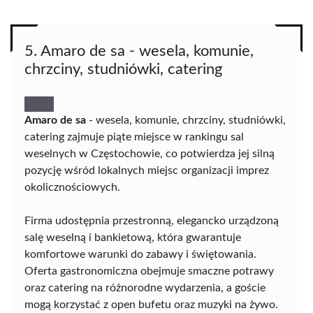
5. Amaro de sa - wesela, komunie,
chrzciny, studniówki, catering
Amaro de sa
- wesela, komunie, chrzciny, studniówki,
catering zajmuje piąte miejsce w rankingu sal
weselnych w Częstochowie, co potwierdza jej silną
pozycję wśród lokalnych miejsc organizacji imprez
okolicznościowych.
Firma udostępnia przestronną, elegancko urządzoną
salę weselną i bankietową, która gwarantuje
komfortowe warunki do zabawy i świętowania.
Oferta gastronomiczna obejmuje smaczne potrawy
oraz catering na różnorodne wydarzenia, a goście
mogą korzystać z open bufetu oraz muzyki na żywo.