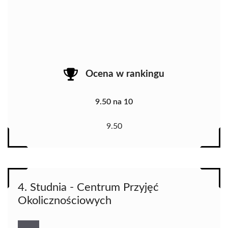
Ocena w rankingu
9.50 na 10
9.50
4. Studnia - Centrum Przyjęć
Okolicznościowych