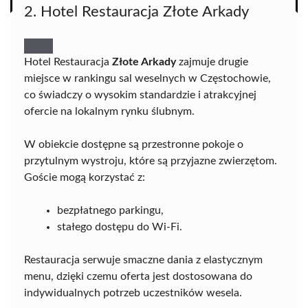
2. Hotel Restauracja Złote Arkady
Hotel Restauracja
Złote Arkady
zajmuje drugie
miejsce w rankingu sal weselnych w Częstochowie,
co świadczy o wysokim standardzie i atrakcyjnej
ofercie na lokalnym rynku ślubnym.
W obiekcie dostępne są przestronne pokoje o
przytulnym wystroju, które są przyjazne zwierzętom.
Goście mogą korzystać z:
bezpłatnego parkingu,
stałego dostępu do Wi-Fi.
Restauracja serwuje smaczne dania z elastycznym
menu, dzięki czemu oferta jest dostosowana do
indywidualnych potrzeb uczestników wesela.