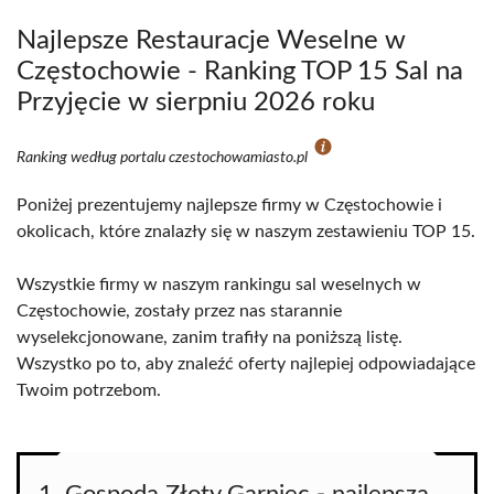
Najlepsze Restauracje Weselne w
Częstochowie - Ranking TOP 15 Sal na
Przyjęcie w sierpniu 2026 roku
Ranking według portalu czestochowamiasto.pl
Poniżej prezentujemy najlepsze firmy w Częstochowie i
okolicach, które znalazły się w naszym zestawieniu TOP 15.
Wszystkie firmy w naszym rankingu sal weselnych w
Częstochowie, zostały przez nas starannie
wyselekcjonowane, zanim trafiły na poniższą listę.
Wszystko po to, aby znaleźć oferty najlepiej odpowiadające
Twoim potrzebom.