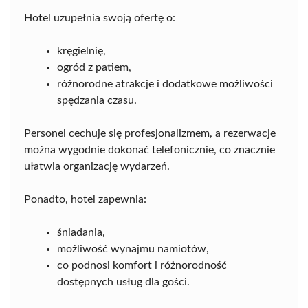
Hotel uzupełnia swoją ofertę o:
kręgielnię,
ogród z patiem,
różnorodne atrakcje i dodatkowe możliwości
spędzania czasu.
Personel cechuje się profesjonalizmem, a rezerwacje
można wygodnie dokonać telefonicznie, co znacznie
ułatwia organizację wydarzeń.
Ponadto, hotel zapewnia:
śniadania,
możliwość wynajmu namiotów,
co podnosi komfort i różnorodność
dostępnych usług dla gości.