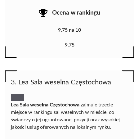
Ocena w rankingu
9.75 na 10
9.75
3. Lea Sala weselna Częstochowa
Lea Sala weselna Częstochowa
zajmuje trzecie
miejsce w rankingu sal weselnych w mieście, co
świadczy o jej ugruntowanej pozycji oraz wysokiej
jakości usług oferowanych na lokalnym rynku.