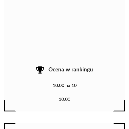
Ocena w rankingu
10.00 na 10
10.00