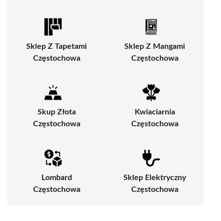
Sklep Z Tapetami
Sklep Z Mangami
Częstochowa
Częstochowa
Skup Złota
Kwiaciarnia
Częstochowa
Częstochowa
Lombard
Sklep Elektryczny
Częstochowa
Częstochowa