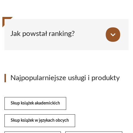
Jak powstał ranking?
Najpopularniejsze usługi i produkty
Skup książek akademickich
Skup książek w językach obcych