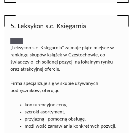
5. Leksykon s.c. Księgarnia
„Leksykon s.c. Księgarnia” zajmuje piąte miejsce w
rankingu skupów książek w Częstochowie, co
świadczy o ich solidnej pozycji na lokalnym rynku
oraz atrakcyjnej ofercie.
Firma specjalizuje się w skupie używanych
podręczników, oferując:
konkurencyjne ceny,
szeroki asortyment,
przyjazną i pomocną obsługę,
możliwość zamawiania konkretnych pozycji.