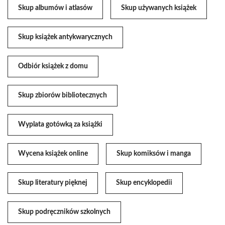
Skup albumów i atlasów
Skup używanych książek
Skup książek antykwarycznych
Odbiór książek z domu
Skup zbiorów bibliotecznych
Wyplata gotówką za książki
Wycena książek online
Skup komiksów i manga
Skup literatury pięknej
Skup encyklopedii
Skup podręczników szkolnych