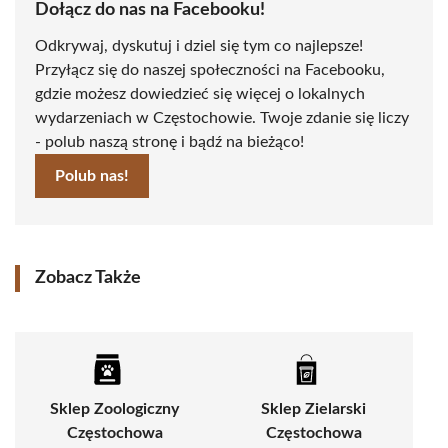
Dołącz do nas na Facebooku!
Odkrywaj, dyskutuj i dziel się tym co najlepsze!
Przyłącz się do naszej społeczności na Facebooku,
gdzie możesz dowiedzieć się więcej o lokalnych
wydarzeniach w Częstochowie. Twoje zdanie się liczy
- polub naszą stronę i bądź na bieżąco!
Polub nas!
Zobacz Także
Sklep Zoologiczny
Sklep Zielarski
Częstochowa
Częstochowa