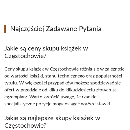
Najczęściej Zadawane Pytania
Jakie są ceny skupu książek w
Częstochowie?
Ceny skupu książek w Częstochowie różnią się w zależności
od wartości książki, stanu technicznego oraz popularności
tytułu. W większości przypadków możesz spodziewać się
ofert w przedziale od kilku do kilkudziesięciu złotych za
egzemplarz. Warto zwrócić uwagę, że rzadkie i
specjalistyczne pozycje mogą osiągać wyższe stawki.
Jakie są najlepsze skupy książek w
Częstochowie?