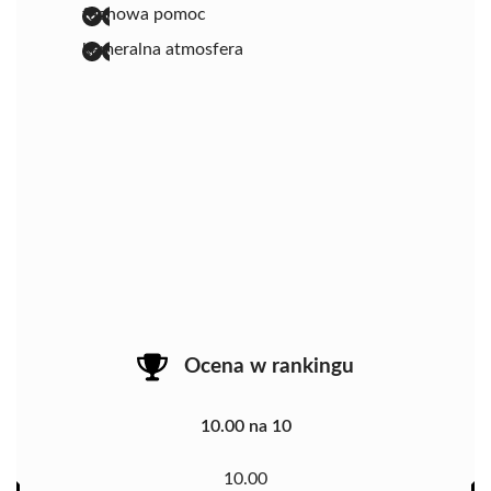
fachowa pomoc
kameralna atmosfera
Ocena w rankingu
10.00 na 10
10.00