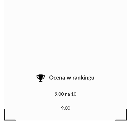
Ocena w rankingu
9.00 na 10
9.00