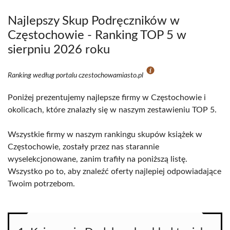
Najlepszy Skup Podręczników w
Częstochowie - Ranking TOP 5 w
sierpniu 2026 roku
Ranking według portalu czestochowamiasto.pl
Poniżej prezentujemy najlepsze firmy w Częstochowie i
okolicach, które znalazły się w naszym zestawieniu TOP 5.
Wszystkie firmy w naszym rankingu skupów książek w
Częstochowie, zostały przez nas starannie
wyselekcjonowane, zanim trafiły na poniższą listę.
Wszystko po to, aby znaleźć oferty najlepiej odpowiadające
Twoim potrzebom.