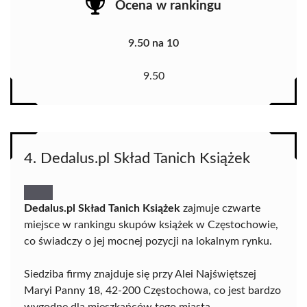
Ocena w rankingu
9.50 na 10
9.50
4. Dedalus.pl Skład Tanich Książek
Dedalus.pl Skład Tanich Książek
zajmuje czwarte
miejsce w rankingu skupów książek w Częstochowie,
co świadczy o jej mocnej pozycji na lokalnym rynku.
Siedziba firmy znajduje się przy Alei Najświętszej
Maryi Panny 18, 42-200 Częstochowa, co jest bardzo