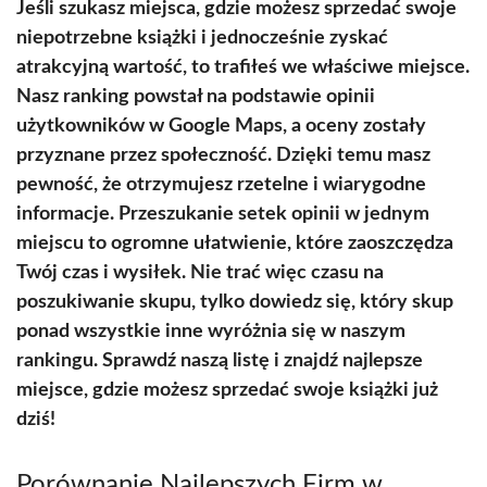
Jeśli szukasz miejsca, gdzie możesz sprzedać swoje
niepotrzebne książki i jednocześnie zyskać
atrakcyjną wartość, to trafiłeś we właściwe miejsce.
Nasz ranking powstał na podstawie opinii
użytkowników w Google Maps, a oceny zostały
przyznane przez społeczność. Dzięki temu masz
pewność, że otrzymujesz rzetelne i wiarygodne
informacje. Przeszukanie setek opinii w jednym
miejscu to ogromne ułatwienie, które zaoszczędza
Twój czas i wysiłek. Nie trać więc czasu na
poszukiwanie skupu, tylko dowiedz się, który skup
ponad wszystkie inne wyróżnia się w naszym
rankingu. Sprawdź naszą listę i znajdź najlepsze
miejsce, gdzie możesz sprzedać swoje książki już
dziś!
Porównanie Najlepszych Firm w