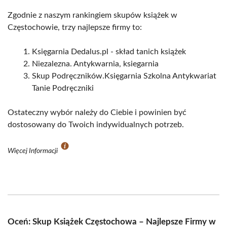
Zgodnie z naszym rankingiem skupów książek w
Częstochowie, trzy najlepsze firmy to:
Księgarnia Dedalus.pl - skład tanich książek
Niezalezna. Antykwarnia, ksiegarnia
Skup Podręczników.Księgarnia Szkolna Antykwariat
Tanie Podręczniki
Ostateczny wybór należy do Ciebie i powinien być
dostosowany do Twoich indywidualnych potrzeb.
Więcej Informacji
Oceń: Skup Książek Częstochowa – Najlepsze Firmy w