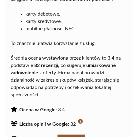
karty debetowe,
karty kredytowe,
mobilne płatności NFC.
To znacznie ułatwia korzystanie z usług.
Średnia ocena wystawiona przez klientów to
3,4
na
podstawie
82 recenzji
, co sugeruje
umiarkowane
zadowolenie
z oferty. Firma nadal prowadzi
działalność w zakresie skupów książek, starając się
odpowiadać na potrzeby i oczekiwania lokalnej
społeczności.
Ocena w Google:
3.4
Liczba opinii w Google:
82