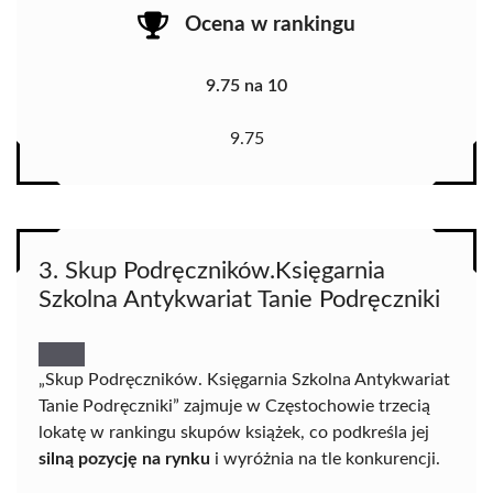
Ocena w rankingu
9.75 na 10
9.75
3. Skup Podręczników.Księgarnia
Szkolna Antykwariat Tanie Podręczniki
„Skup Podręczników. Księgarnia Szkolna Antykwariat
Tanie Podręczniki” zajmuje w Częstochowie trzecią
lokatę w rankingu skupów książek, co podkreśla jej
silną pozycję na rynku
i wyróżnia na tle konkurencji.